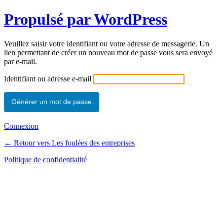
Propulsé par WordPress
Veuillez saisir votre identifiant ou votre adresse de messagerie. Un
lien permettant de créer un nouveau mot de passe vous sera envoyé
par e-mail.
Identifiant ou adresse e-mail
Connexion
← Retour vers Les foulées des entreprises
Politique de confidentialité