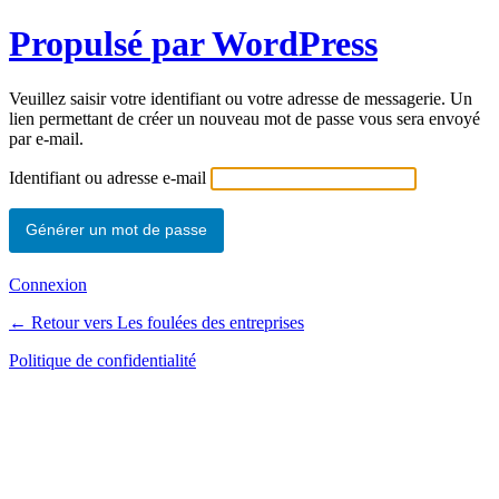
Propulsé par WordPress
Veuillez saisir votre identifiant ou votre adresse de messagerie. Un
lien permettant de créer un nouveau mot de passe vous sera envoyé
par e-mail.
Identifiant ou adresse e-mail
Connexion
← Retour vers Les foulées des entreprises
Politique de confidentialité